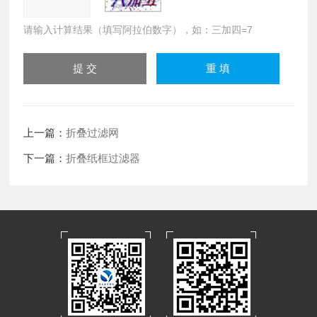
请输入计算结果（填写阿拉伯数字），如：三加四=7
上一篇：
折叠过滤网
下一篇：
折叠纸框过滤器