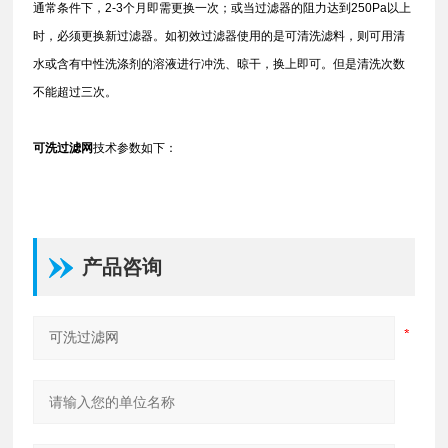
通常条件下，2-3个月即需更换一次；或当过滤器的阻力达到250Pa以上
时，必须更换新过滤器。如初效过滤器使用的是可清洗滤料，则可用清
水或含有中性洗涤剂的溶液进行冲洗、晾干，换上即可。但是清洗次数
不能超过三次。
可洗过滤网
技术参数如下：
产品咨询