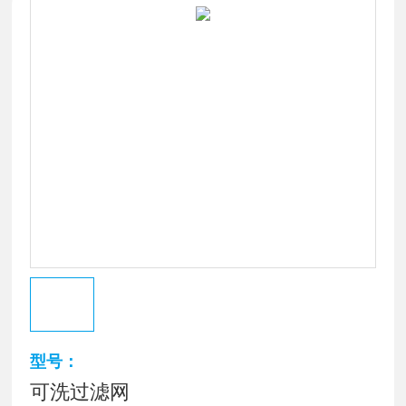
型号：
可洗过滤网