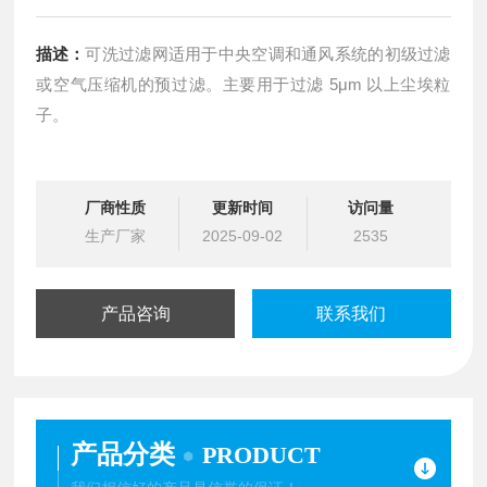
描述：
可洗过滤网适用于中央空调和通风系统的初级过滤
或空气压缩机的预过滤。主要用于过滤 5μm 以上尘埃粒
子。
厂商性质
更新时间
访问量
生产厂家
2025-09-02
2535
产品咨询
联系我们
产品分类
PRODUCT