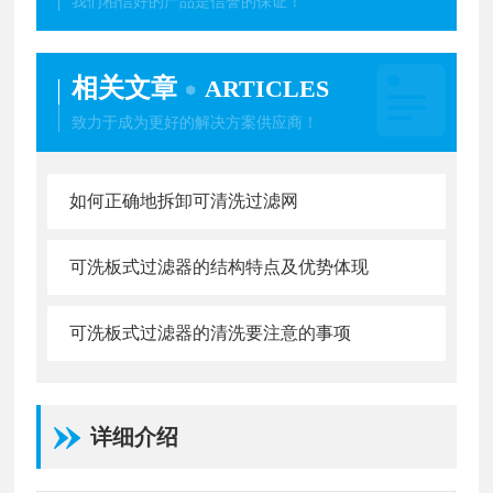
我们相信好的产品是信誉的保证！
相关文章
ARTICLES
致力于成为更好的解决方案供应商！
如何正确地拆卸可清洗过滤网
可洗板式过滤器的结构特点及优势体现
可洗板式过滤器的清洗要注意的事项
详细介绍