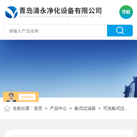
导航
当前位置：
首页
>
产品中心
>
板式过滤器
>
可洗板式过滤器