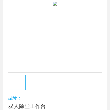
型号：
双人除尘工作台