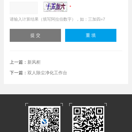
请输入计算结果（填写阿拉伯数字），如：三加四=7
上一篇：
新风柜
下一篇：
双人除尘净化工作台