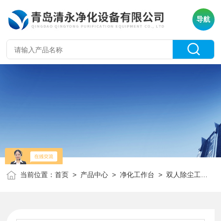
导航
当前位置：
首页
>
产品中心
>
净化工作台
>
双人除尘工作台