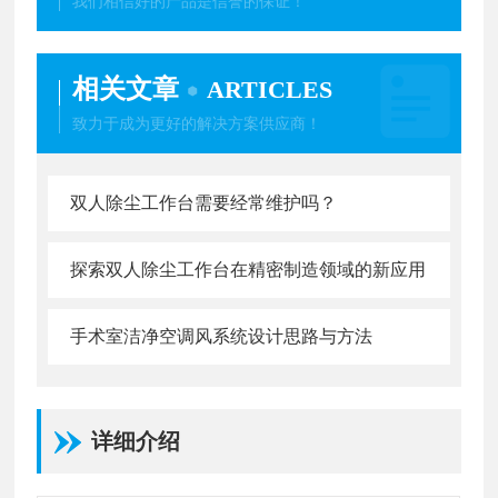
我们相信好的产品是信誉的保证！
相关文章
ARTICLES
致力于成为更好的解决方案供应商！
双人除尘工作台需要经常维护吗？
探索双人除尘工作台在精密制造领域的新应用
手术室洁净空调风系统设计思路与方法
详细介绍