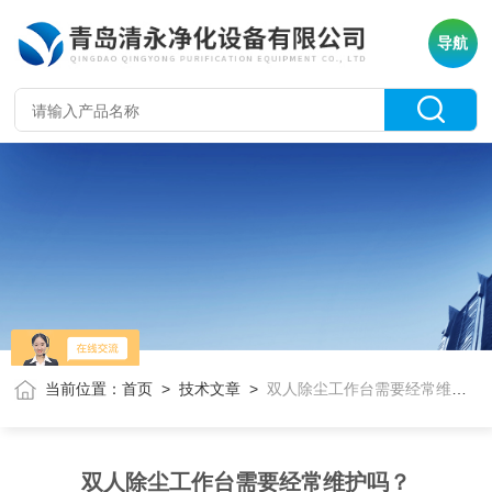
导航
当前位置：
首页
>
技术文章
>
双人除尘工作台需要经常维护吗？
双人除尘工作台需要经常维护吗？