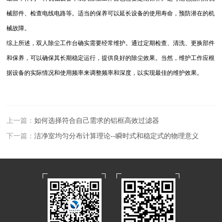
械部件、检查电线电路等。适当的保养可以延长设备的使用寿命，预防潜在的机
械故障。
综上所述，双人除尘工作台确实需要经常维护。通过定期检查、清洗、更换部件
和保养，可以确保其长期稳定运行，提供良好的除尘效果。当然，维护工作应根
据设备的实际情况和使用频率来调整频率和深度，以实现最佳的维护效果。
上一篇：
如何选择符合自己需求的铝框高效过滤器
下一篇：
洁净室均匀分布计算理论--瞬时式和稳定式的物理意义