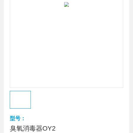
型号：
臭氧消毒器OY2