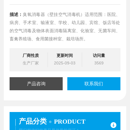
描述：
臭氧消毒器（壁挂空气消毒机）适用范围：医院、
病房、手术室、输液室、学校、幼儿园、宾馆、饭店等处
的空气消毒及物体表面消毒隔离室、化验室、无菌车间、
畜禽养殖场、食用菌接种室、栽培场所。
厂商性质
更新时间
访问量
生产厂家
2025-09-03
3569
产品咨询
联系我们
产品分类
PRODUCT