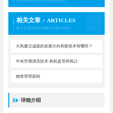
我们相信好的产品是信誉的保证！
相关文章
ARTICLES
致力于成为更好的解决方案供应商！
大风量过滤器的发展方向和新技术有哪些？
中央空调清洗技术-风机盘管和风口
物资管理原则
详细介绍