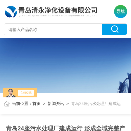
导航
当前位置：
首页
>
新闻资讯
>
青岛24座污水处理厂建成运行 形成全域完整产业链
青岛24座污水处理厂建成运行 形成全域完整产