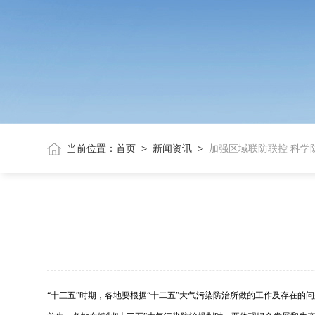
当前位置：
首页
>
新闻资讯
>
加强区域联防联控 科学
“十三五”时期，各地要根据“十二五”大气污染防治所做的工作及存在