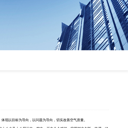
施，体现以目标为导向，以问题为导向，切实改善空气质量。