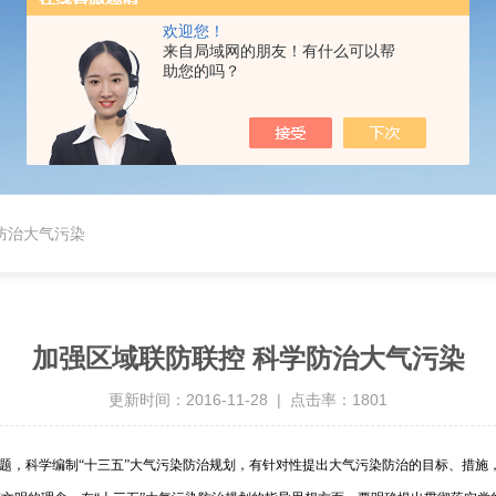
欢迎您！
来自局域网的朋友！有什么可以帮
助您的吗？
防治大气污染
加强区域联防联控 科学防治大气污染
更新时间：2016-11-28 | 点击率：1801
的问题，科学编制“十三五”大气污染防治规划，有针对性提出大气污染防治的目标、措