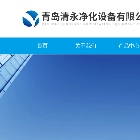
首页
关于我们
产品中心