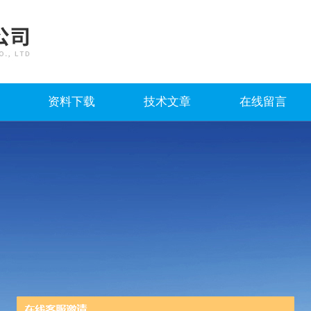
资料下载
技术文章
在线留言