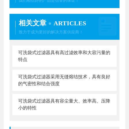
我们相信好的产品是信誉的保证！
相关文章
ARTICLES
致力于成为更好的解决方案供应商！
可洗袋式过滤器具有高过滤效率和大容污量的
特点
可洗袋式过滤器采用无缝熔结技术，具有良好
的气密性和结合强度
可洗袋式过滤器具有容尘量大、效率高、压降
小的特性