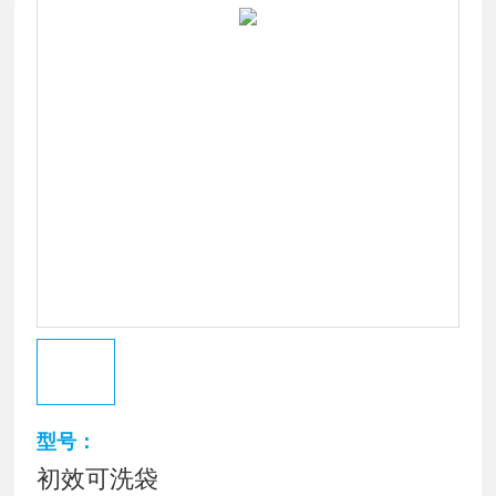
型号：
初效可洗袋