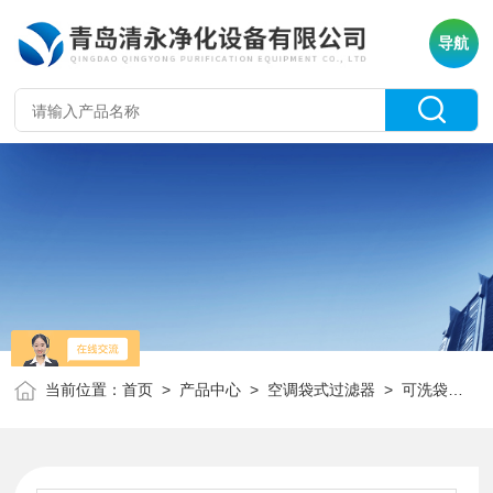
导航
当前位置：
首页
>
产品中心
>
空调袋式过滤器
>
可洗袋式过滤器