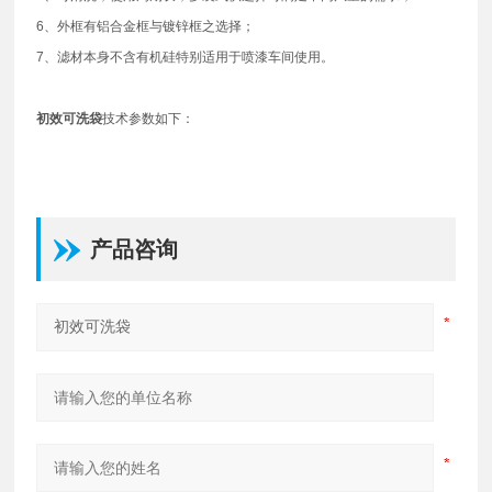
6、外框有铝合金框与镀锌框之选择；
7、滤材本身不含有机硅特别适用于喷漆车间使用。
初效可洗袋
技术参数如下：
产品咨询