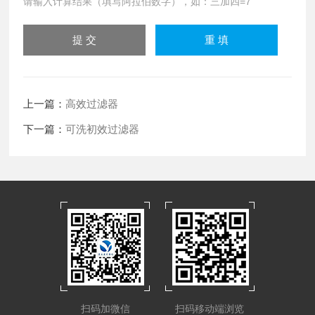
请输入计算结果（填写阿拉伯数字），如：三加四=7
上一篇：
高效过滤器
下一篇：
可洗初效过滤器
扫码加微信
扫码移动端浏览