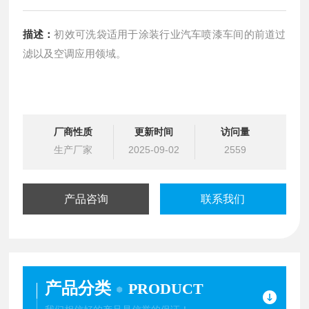
描述：
初效可洗袋适用于涂装行业汽车喷漆车间的前道过
滤以及空调应用领域。
厂商性质
更新时间
访问量
生产厂家
2025-09-02
2559
产品咨询
联系我们
产品分类
PRODUCT