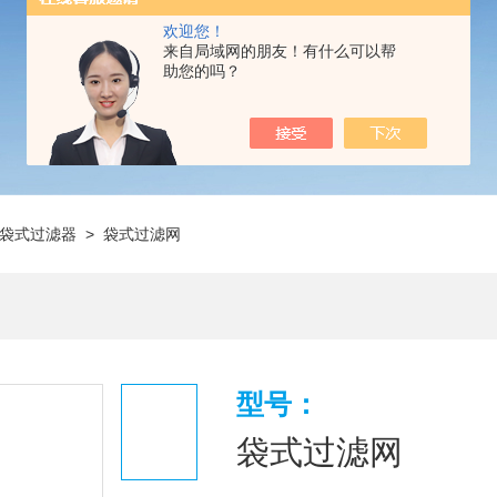
欢迎您！
来自局域网的朋友！有什么可以帮
助您的吗？
袋式过滤器
> 袋式过滤网
型号：
袋式过滤网