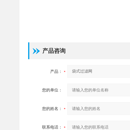
产品咨询
产品：
您的单位：
您的姓名：
联系电话：