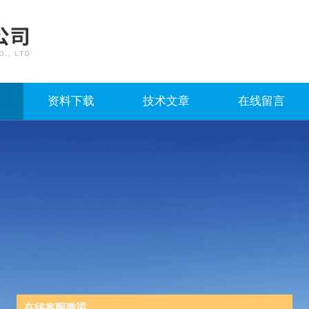
资料下载
技术文章
在线留言