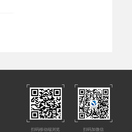
扫码移动端浏览
扫码加微信