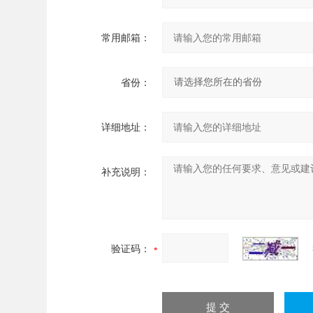
常用邮箱：
省份：
详细地址：
补充说明：
验证码：