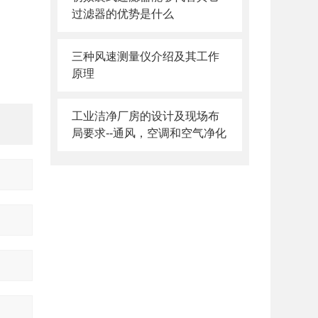
过滤器的优势是什么
三种风速测量仪介绍及其工作
原理
工业洁净厂房的设计及现场布
局要求--通风，空调和空气净化