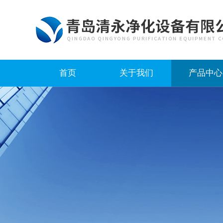
首页
关于我们
产品中心