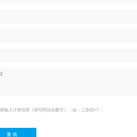
请输入计算结果（填写阿拉伯数字），如：三加四=7