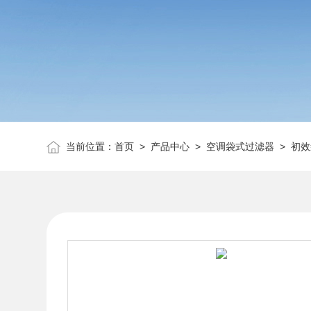
当前位置：
首页
>
产品中心
>
空调袋式过滤器
>
初效