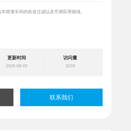
汽车喷漆车间的前道过滤以及空调应用领域。
更新时间
访问量
2025-09-02
3233
联系我们