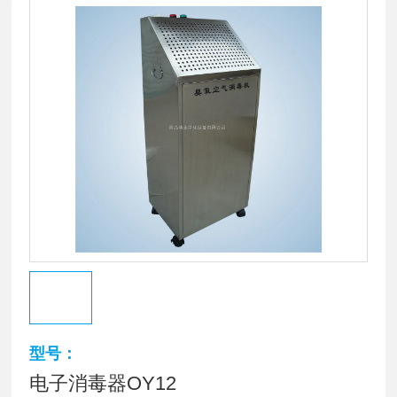
型号：
电子消毒器OY12