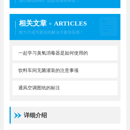
我们相信好的产品是信誉的保证！
相关文章
ARTICLES
致力于成为更好的解决方案供应商！
一起学习臭氧消毒器是如何使用的
饮料车间无菌灌装的注意事项
通风空调图纸的标注
详细介绍