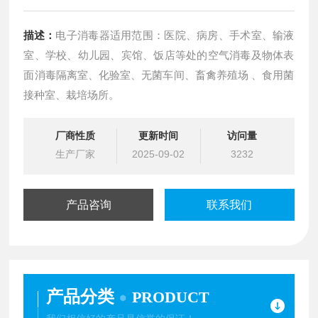
描述：
电子消毒器适用范围：医院、病房、手术室、输液
室、学校、幼儿园、宾馆、饭店等处的空气消毒及物体表
面消毒隔离室、化验室、无菌车间、畜禽养殖场 、食用菌
接种室、栽培场所。
厂商性质
更新时间
访问量
生产厂家
2025-09-02
3232
产品咨询
联系我们
产品分类
PRODUCT