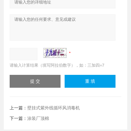
请输入计算结果（填写阿拉伯数字），如：三加四=7
上一篇：
壁挂式紫外线循环风消毒机
下一篇：
涂装厂顶棉