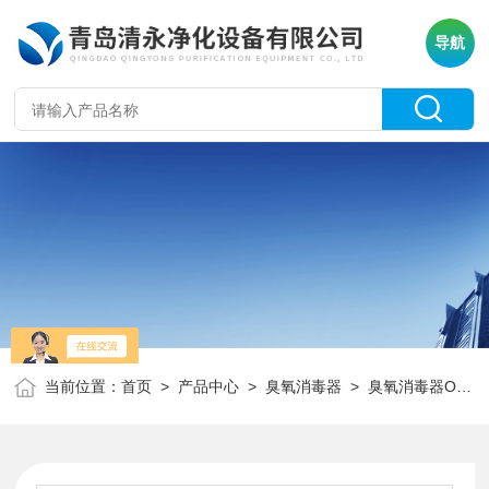
导航
当前位置：
首页
>
产品中心
>
臭氧消毒器
>
臭氧消毒器OY12