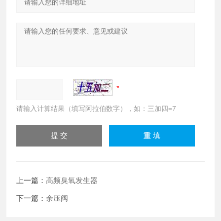
请输入计算结果（填写阿拉伯数字），如：三加四=7
上一篇：
高频臭氧发生器
下一篇：
余压阀