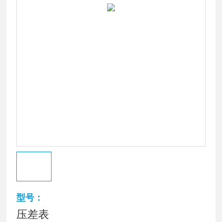
型号：
压差表