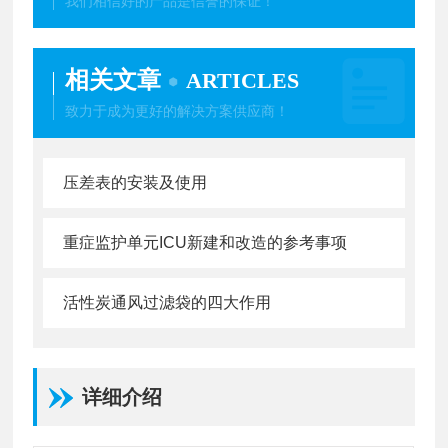
我们相信好的产品是信誉的保证！
相关文章
ARTICLES
致力于成为更好的解决方案供应商！
压差表的安装及使用
重症监护单元ICU新建和改造的参考事项
活性炭通风过滤袋的四大作用
详细介绍