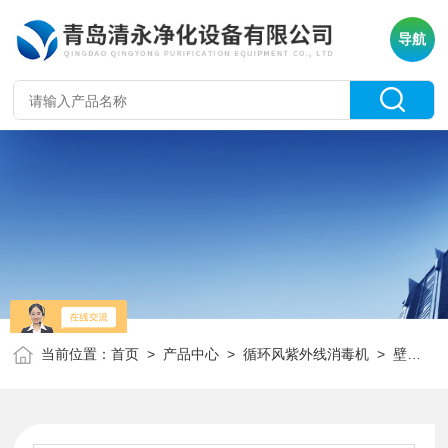
导航
当前位置：
首页
>
产品中心
>
循环风紫外线消毒机
>
壁挂式紫外线消毒机