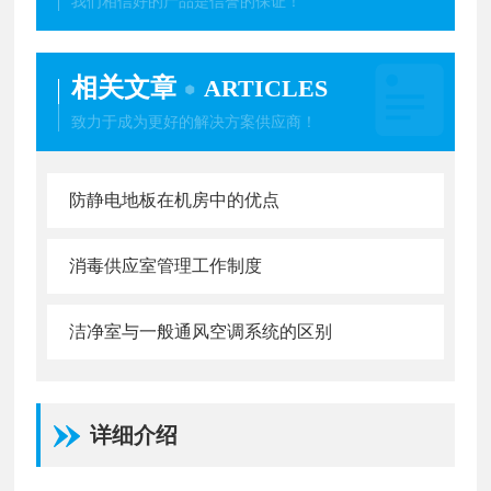
我们相信好的产品是信誉的保证！
相关文章
ARTICLES
致力于成为更好的解决方案供应商！
防静电地板在机房中的优点
消毒供应室管理工作制度
洁净室与一般通风空调系统的区别
详细介绍