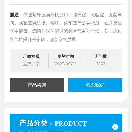
描述：
壁挂紫外线消毒机适用于隔离室、化验室、无菌车
间、实验室及机场、餐厅、候车室等公共场所。在杀灭空
气中病毒、细菌的同时能过滤掉空气中的尘埃，防止通过
空气传播各种疾病，改善空气质量。
厂商性质
更新时间
访问量
生产厂家
2025-09-03
3353
产品咨询
联系我们
产品分类
PRODUCT