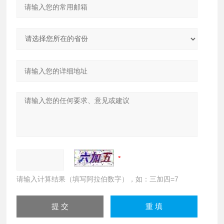
请输入计算结果（填写阿拉伯数字），如：三加四=7