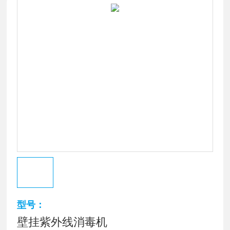
型号：
壁挂紫外线消毒机