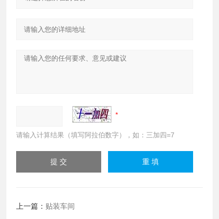
请输入计算结果（填写阿拉伯数字），如：三加四=7
上一篇：
贴装车间