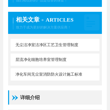
我们相信好的产品是信誉的保证！
相关文章
ARTICLES
致力于成为更好的解决方案供应商！
无尘洁净室洁净区工艺卫生管理制度
层流净化细胞培养室管理制度
净化车间无尘室消防防火设计施工标准
详细介绍