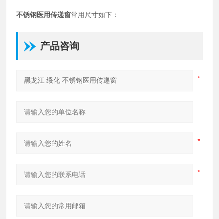
不锈钢医用传递窗
常用尺寸如下：
产品咨询