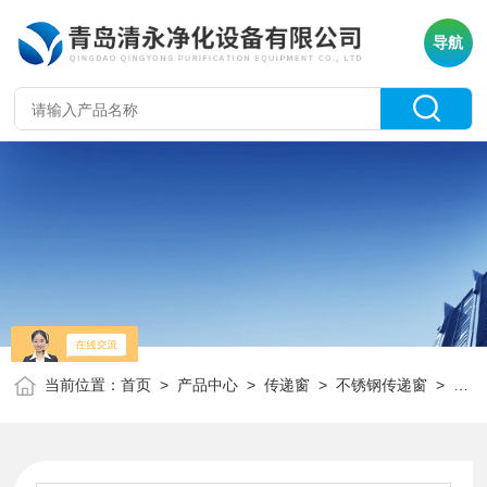
导航
当前位置：
首页
>
产品中心
>
传递窗
>
不锈钢传递窗
> 黑龙江 绥化 不锈钢医用传递窗