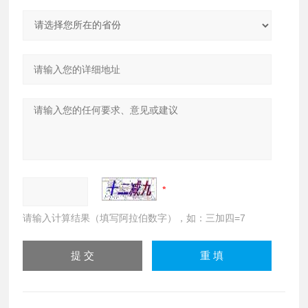
请输入计算结果（填写阿拉伯数字），如：三加四=7