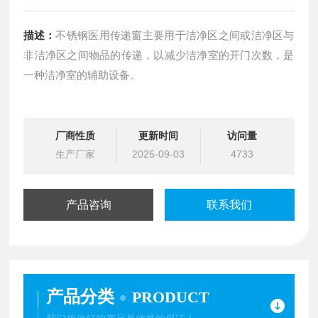
描述：
不锈钢医用传递窗主要用于洁净区之间或洁净区与
非洁净区之间物品的传递，以减少洁净室的开门次数，是
一种洁净室的辅助设备。
厂商性质
更新时间
访问量
生产厂家
2025-09-03
4733
产品咨询
联系我们
产品分类
PRODUCT