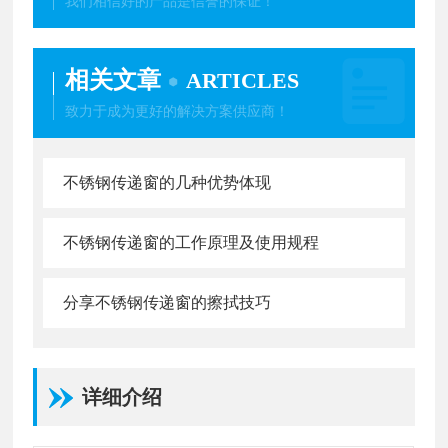
我们相信好的产品是信誉的保证！
相关文章
ARTICLES
致力于成为更好的解决方案供应商！
不锈钢传递窗的几种优势体现
不锈钢传递窗的工作原理及使用规程
分享不锈钢传递窗的擦拭技巧
详细介绍