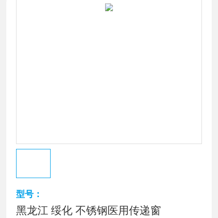
型号：
黑龙江 绥化 不锈钢医用传递窗