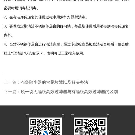
必要时用消毒剂消毒。
2、在有洁净传递窗的使用过程中用紫外灯照射消毒。
3、要养成定期清洁不锈钢传递窗的好习惯，每星期使用后用消毒剂消毒传递窗
内外。
4、当对不锈钢传递窗进行清洁完后，经过专业检查员检查清洁合格后，便会贴
挂上“已清洁"状态标示卡，表明可以正常投入使用。
上一篇：
布袋除尘器的常见故障以及解决办法
下一篇：
说一说无隔板高效过滤器与有隔板高效过滤器的区别