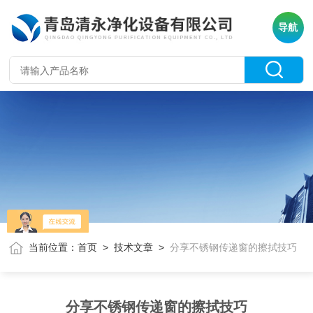
导航
当前位置：
首页
>
技术文章
>
分享不锈钢传递窗的擦拭技巧
分享不锈钢传递窗的擦拭技巧