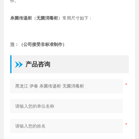
作。
杀菌传递柜
（
无菌消毒柜
）常用尺寸如下：
注：（公司接受非标准制作）
产品咨询