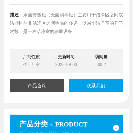
描述：
杀菌传递柜（无菌消毒柜）主要用于洁净区之间或
洁净区与非洁净区之间物品的传递，以减少洁净室的开门
次数，是一种洁净室的辅助设备。
厂商性质
更新时间
访问量
生产厂家
2025-09-03
3982
产品咨询
联系我们
产品分类
PRODUCT