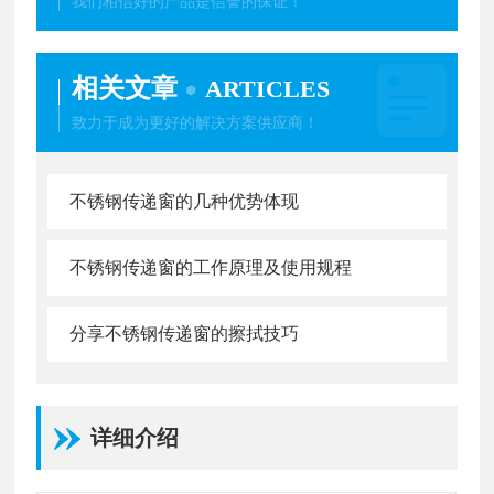
我们相信好的产品是信誉的保证！
相关文章
ARTICLES
致力于成为更好的解决方案供应商！
不锈钢传递窗的几种优势体现
不锈钢传递窗的工作原理及使用规程
分享不锈钢传递窗的擦拭技巧
详细介绍