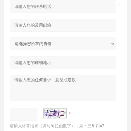
请输入计算结果（填写阿拉伯数字），如：三加四=7