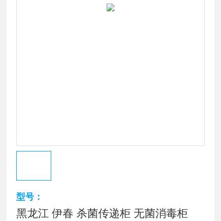
型号：
黑龙江 伊春 杀菌传递柜 无菌消毒柜