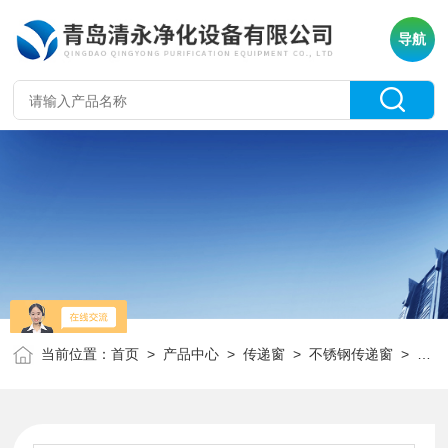
导航
当前位置：
首页
>
产品中心
>
传递窗
>
不锈钢传递窗
> 黑龙江 伊春 杀菌传递柜 无菌消毒柜