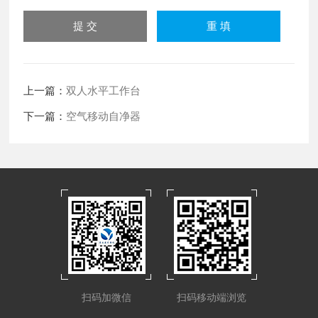
上一篇：
双人水平工作台
下一篇：
空气移动自净器
扫码加微信
扫码移动端浏览