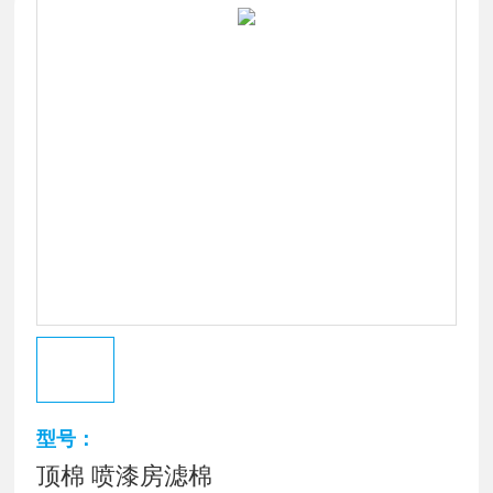
型号：
顶棉 喷漆房滤棉