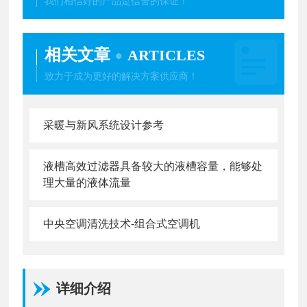
我们相信好的产品是信誉的保证！
相关文章
ARTICLES
致力于成为更好的解决方案供应商！
采暖与新风系统设计参考
液槽高效过滤器具备较大的液槽容量，能够处
理大量的液体流量
中央空调清洗技术-组合式空调机
详细介绍