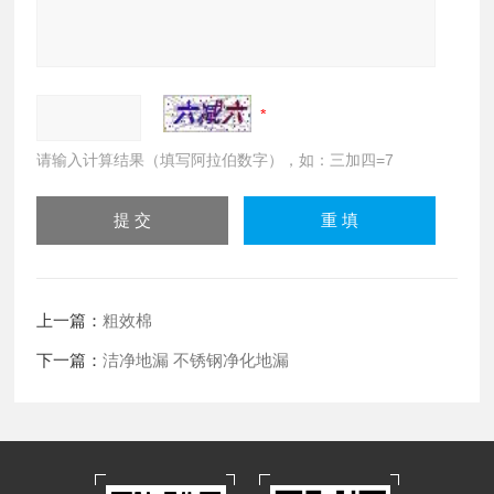
请输入计算结果（填写阿拉伯数字），如：三加四=7
上一篇：
粗效棉
下一篇：
洁净地漏 不锈钢净化地漏