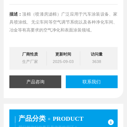
描述：
顶棉（喷漆房滤棉）广泛应用于汽车涂装设备、家
具喷涂线、无尘车间等空气调节系统以及各种净化车间、
冶金等有高要求的空气净化和表面涂装领域。
厂商性质
更新时间
访问量
生产厂家
2025-09-03
3638
产品咨询
联系我们
产品分类
PRODUCT