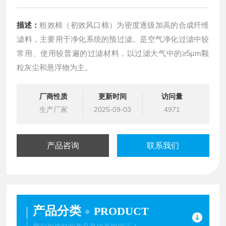
描述：
粗效棉（初效风口棉）为密度逐级加高的合成纤维
滤料，主要用于净化系统的预过滤。是空气净化过滤中较
常用、使用较普遍的过滤材料，以过滤大气中的≥5μm颗
粒灰尘和悬浮物为主。
厂商性质
更新时间
访问量
生产厂家
2025-09-03
4971
产品咨询
联系我们
产品分类
PRODUCT