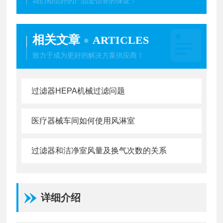
我们相信好的产品是信誉的保证！
相关文章
ARTICLES
致力于成为更好的解决方案供应商！
过滤器HEPA机械过滤问题
医疗器械车间如何使用风淋室
过滤器和洁净室风量及换气次数的关系
详细介绍