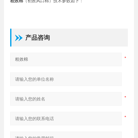
粗效棉
（初效风口棉）
技术参数如下：
产品咨询