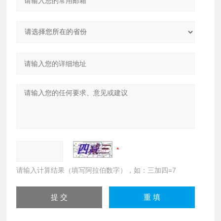
请输入计算结果（填写阿拉伯数字），如：三加四=7