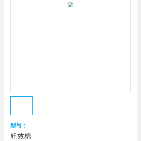
型号：
粗效棉