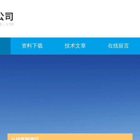
资料下载
技术文章
在线留言