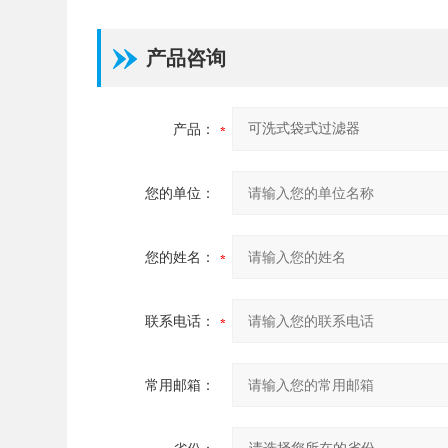
产品咨询
产品：
您的单位：
您的姓名：
联系电话：
常用邮箱：