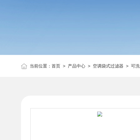
当前位置：
首页
>
产品中心
>
空调袋式过滤器
>
可洗