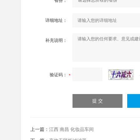
省份：
详细地址：
补充说明：
验证码：
上一篇：
江西 南昌 化妆品车间