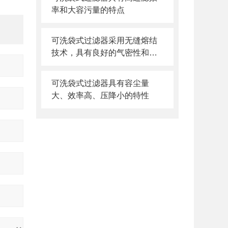
率和大容污量的特点
可洗袋式过滤器采用无缝熔结
技术，具有良好的气密性和结
合强度
可洗袋式过滤器具有容尘量
大、效率高、压降小的特性