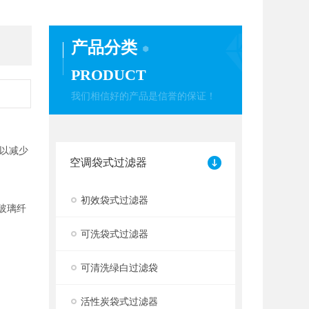
产品分类
PRODUCT
我们相信好的产品是信誉的保证！
以减少
空调袋式过滤器
初效袋式过滤器
有玻璃纤
可洗袋式过滤器
可清洗绿白过滤袋
活性炭袋式过滤器