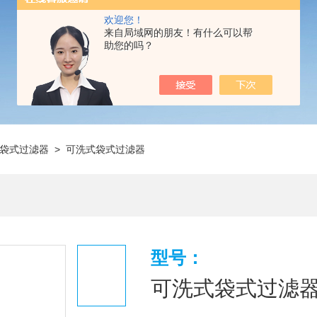
欢迎您！
来自局域网的朋友！有什么可以帮
助您的吗？
袋式过滤器
> 可洗式袋式过滤器
型号：
可洗式袋式过滤