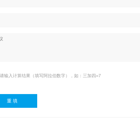
请输入计算结果（填写阿拉伯数字），如：三加四=7