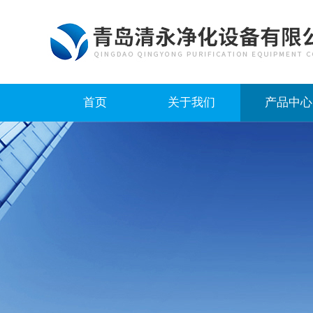
首页
关于我们
产品中心