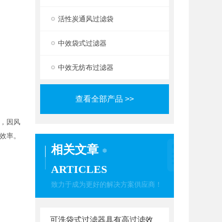
活性炭通风过滤袋
中效袋式过滤器
中效无纺布过滤器
查看全部产品 >>
，因风
效率。
相关文章
ARTICLES
致力于成为更好的解决方案供应商！
可洗袋式过滤器具有高过滤效