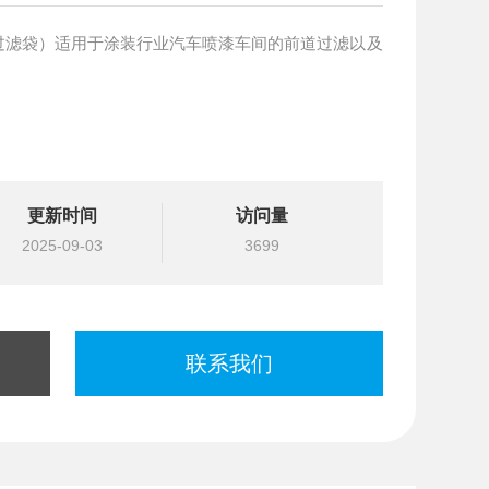
过滤袋）适用于涂装行业汽车喷漆车间的前道过滤以及
更新时间
访问量
2025-09-03
3699
联系我们