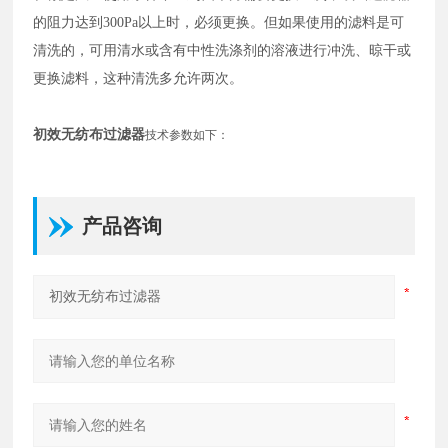
的阻力达到300Pa以上时，必须更换。但如果使用的滤料是可
清洗的，可用清水或含有中性洗涤剂的溶液进行冲洗、晾干或
更换滤料，这种清洗多允许两次。
初效无纺布过滤器
技术参数如下：
产品咨询