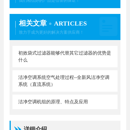
我们相信好的产品是信誉的保证！
相关文章
ARTICLES
致力于成为更好的解决方案供应商！
初效袋式过滤器能够代替其它过滤器的优势是
什么
洁净空调系统空气处理过程--全新风洁净空调
系统（直流系统）
洁净空调机组的原理、特点及应用
详细介绍