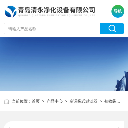
导航
当前位置：
首页
>
产品中心
>
空调袋式过滤器
>
初效袋式过滤器