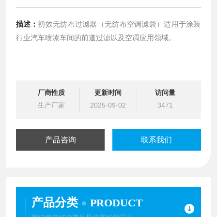
描述：
初效无纺布过滤器（无纺布空调滤袋）适用于涂装
行业汽车喷漆车间的前道过滤以及空调应用领域。
厂商性质
更新时间
访问量
生产厂家
2025-09-02
3471
产品咨询
联系我们
产品分类
PRODUCT