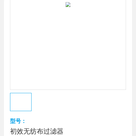
型号：
初效无纺布过滤器