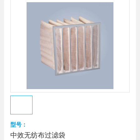
型号：
中效无纺布过滤袋