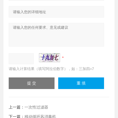
请输入计算结果（填写阿拉伯数字），如：三加四=7
上一篇：
一次性过滤器
下一篇：
移动循环风消毒机