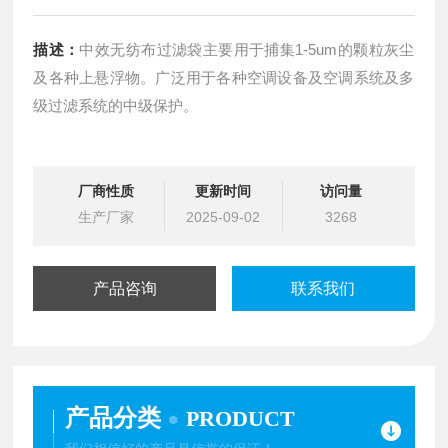
描述：
中效无纺布过滤袋主要用于捕集1-5um的颗粒灰尘
及各种上悬浮物。广泛用于各种空调设备及空调系统及多
级过滤系统的中级保护。
厂商性质
更新时间
访问量
生产厂家
2025-09-02
3268
产品咨询
联系我们
产品分类
PRODUCT