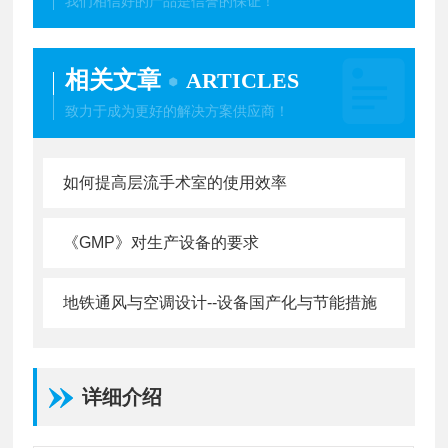
我们相信好的产品是信誉的保证！
相关文章
ARTICLES
致力于成为更好的解决方案供应商！
如何提高层流手术室的使用效率
《GMP》对生产设备的要求
地铁通风与空调设计--设备国产化与节能措施
详细介绍