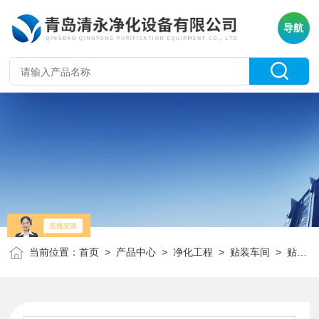
导航
当前位置：
首页
>
产品中心
>
净化工程
>
贴装车间
> 贴装车间 光伏电池净化车间