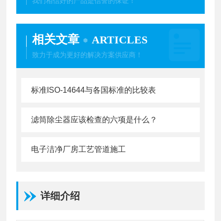
我们相信好的产品是信誉的保证！
相关文章
ARTICLES
致力于成为更好的解决方案供应商！
标准ISO-14644与各国标准的比较表
滤筒除尘器应该检查的六项是什么？
电子洁净厂房工艺管道施工
详细介绍