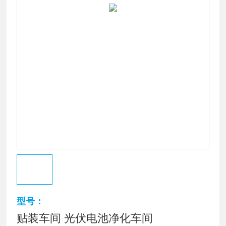
型号：
贴装车间 光伏电池净化车间