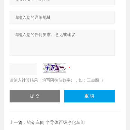
请输入计算结果（填写阿拉伯数字），如：三加四=7
上一篇：
镀铝车间 半导体百级净化车间