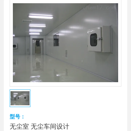
型号：
无尘室 无尘车间设计