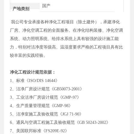
国产
产地类别
我公司专业承接各种净化工程项目（除土建外），承建净化
厂房、净化空调工程的全面服务。在净化结构装修、净化空调
系统、动力照明系统、给排水系统上具有较强的设计施工能
力，特别对洁净度等级高、温湿度要求严格的工程项目具有比
较丰富的实践经验。
净化工程设计规范依据：
1、标准《ISO/DIS 14644》
2、洁净厂房设计规范《GB50073-2001》
3、工业洁净厂房设计规范《GMP-97》
4、生产质量管理规范《GMP-98》
5、洁净室施工及验收规范《JGJ 71-90》
6、通风与空调工程施工及验收规范《GB 50243-2002》
7、美国联邦标准《FS209E-92》