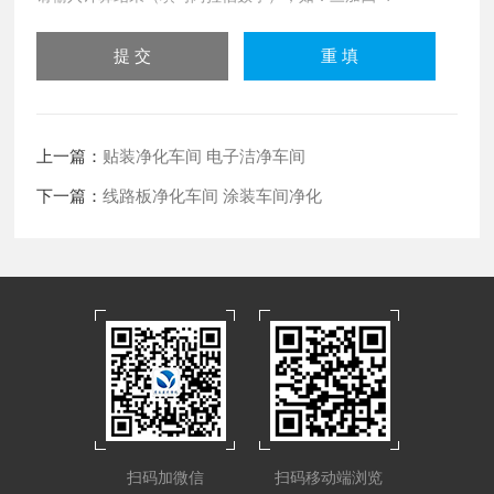
上一篇：
贴装净化车间 电子洁净车间
下一篇：
线路板净化车间 涂装车间净化
扫码加微信
扫码移动端浏览