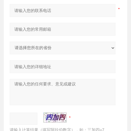
请输入计算结果（填写阿拉伯数字），如：三加四=7