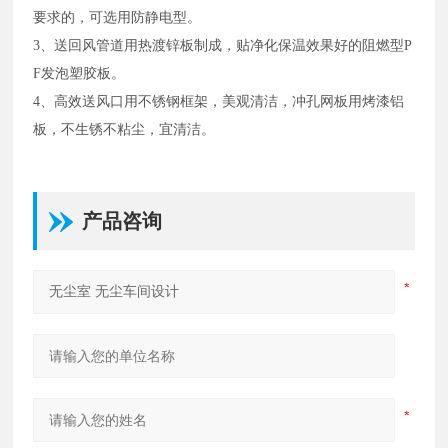
要求的，可选用防静电型。
3、送回风管道用热渡锌板制成，贴净化保温效果好的阻燃型P
F发泡塑胶板。
4、高效送风口用不锈钢框架，美观清洁，冲孔网板用烤漆铝
板，不生锈不粘尘，宜清洁。
产品咨询