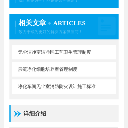
我们相信好的产品是信誉的保证！
相关文章
ARTICLES
致力于成为更好的解决方案供应商！
无尘洁净室洁净区工艺卫生管理制度
层流净化细胞培养室管理制度
净化车间无尘室消防防火设计施工标准
详细介绍