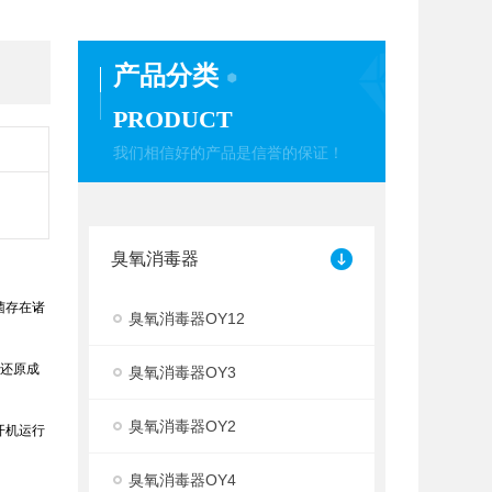
产品分类
PRODUCT
我们相信好的产品是信誉的保证！
臭氧消毒器
菌存在诸
臭氧消毒器OY12
又还原成
臭氧消毒器OY3
臭氧消毒器OY2
开机运行
臭氧消毒器OY4