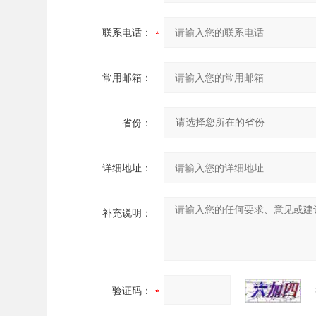
联系电话：
常用邮箱：
省份：
详细地址：
补充说明：
验证码：