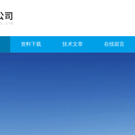
资料下载
技术文章
在线留言