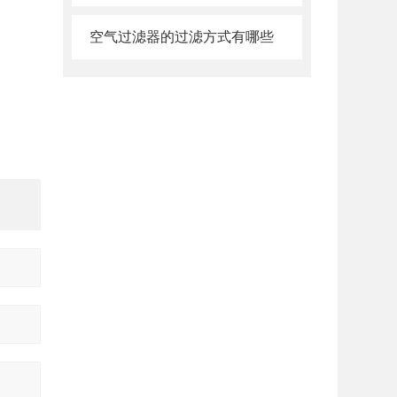
空气过滤器的过滤方式有哪些