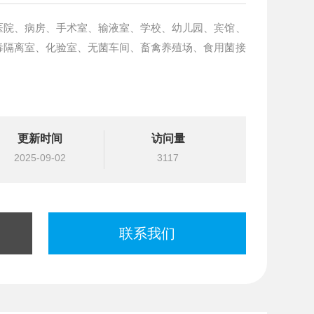
医院、病房、手术室、输液室、学校、幼儿园、宾馆、
毒隔离室、化验室、无菌车间、畜禽养殖场、食用菌接
更新时间
访问量
2025-09-02
3117
联系我们