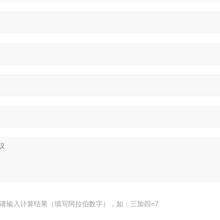
请输入计算结果（填写阿拉伯数字），如：三加四=7