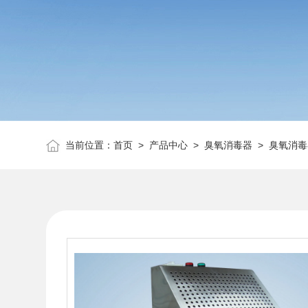
当前位置：
首页
>
产品中心
>
臭氧消毒器
>
臭氧消毒