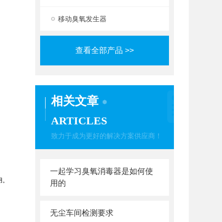
移动臭氧发生器
查看全部产品 >>
相关文章
ARTICLES
致力于成为更好的解决方案供应商！
一起学习臭氧消毒器是如何使
用。
用的
无尘车间检测要求