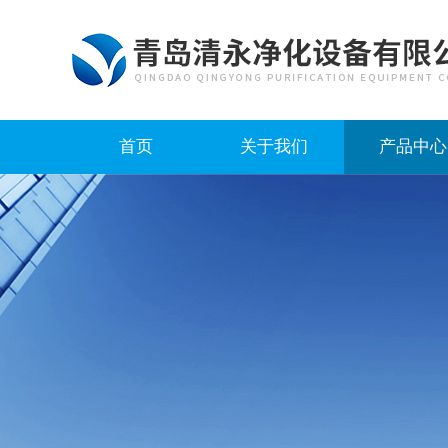
首页
关于我们
产品中心