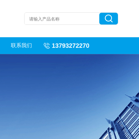
13793272270
联系我们