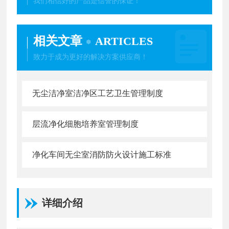
我们相信好的产品是信誉的保证！
相关文章
ARTICLES
致力于成为更好的解决方案供应商！
无尘洁净室洁净区工艺卫生管理制度
层流净化细胞培养室管理制度
净化车间无尘室消防防火设计施工标准
详细介绍