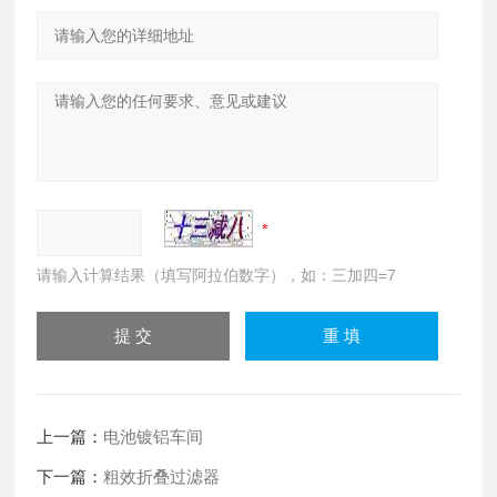
请输入计算结果（填写阿拉伯数字），如：三加四=7
上一篇：
电池镀铝车间
下一篇：
粗效折叠过滤器