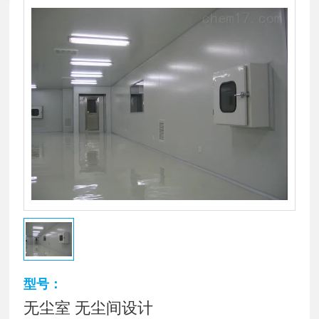
型号：
无尘室 无尘间设计