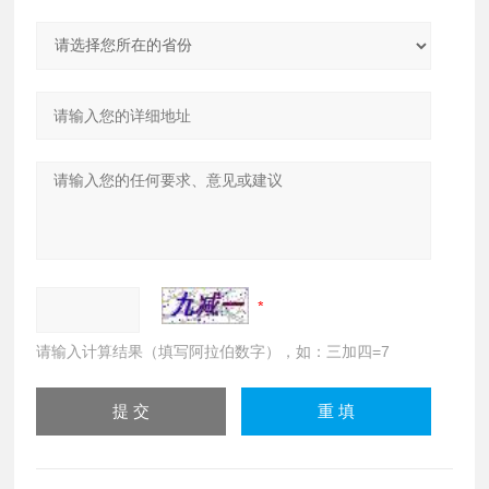
请输入计算结果（填写阿拉伯数字），如：三加四=7