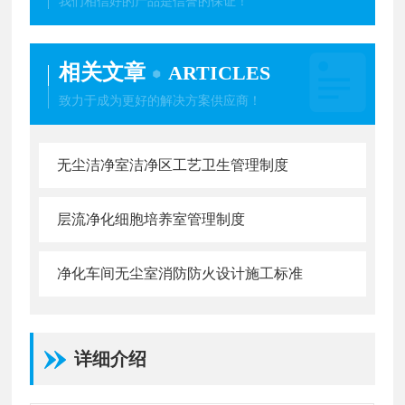
我们相信好的产品是信誉的保证！
相关文章
ARTICLES
致力于成为更好的解决方案供应商！
无尘洁净室洁净区工艺卫生管理制度
层流净化细胞培养室管理制度
净化车间无尘室消防防火设计施工标准
详细介绍