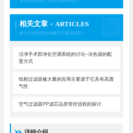
我们相信好的产品是信誉的保证！
相关文章
ARTICLES
致力于成为更好的解决方案供应商！
洁净手术部净化空调系统的讨论--冷热源的配
置方式
纸框过滤器被大量的应用主要源于它具有高透
气性
空气过滤器PP滤芯品质管控流程的探讨
详细介绍