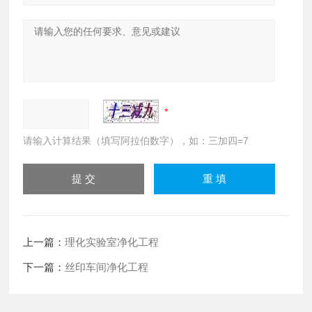
请输入计算结果（填写阿拉伯数字），如：三加四=7
上一篇：
理化实验室净化工程
下一篇：
丝印车间净化工程