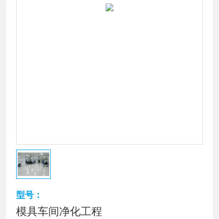
型号：
模具车间净化工程