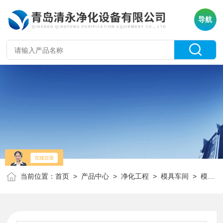
导航
当前位置：
首页
>
产品中心
>
净化工程
>
模具车间
> 模具车间净化工程