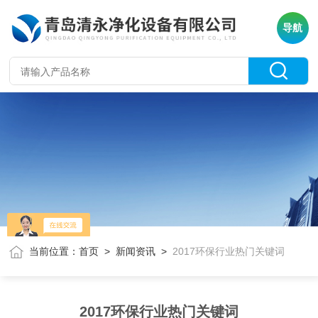
导航
当前位置：
首页
>
新闻资讯
>
2017环保行业热门关键词
2017环保行业热门关键词