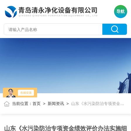
导航
当前位置：
首页
>
新闻资讯
>
山东《水污染防治专项资金绩效评价办法实施细则》
山东《水污染防治专项资金绩效评价办法实施细