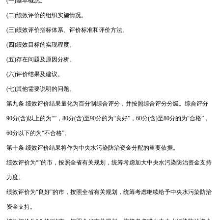
(一)基本概况。
(二)绩效评价的组织实施情况。
(三)绩效评价指标体系、评价标准和评价方法。
(四)绩效目标的实现程度。
(五)存在问题及原因分析。
(六)评价结果及建议。
(七)其他需要说明的问题。
第九条 绩效评价结果量化为百分制综合评分，并按照综合评分分级。综合评分
90分(含)以上的为“”，80分(含)至90分的为“良好”，60分(含)至80分的为“合格”，
60分以下的为“不合格”。
第十条 绩效评价结果将作为中央水污染防治资金分配的重要依据。
绩效评价为“”的市，按照全省有关规划，统筹考虑加大中央水污染防治资金支持
力度。
绩效评价为“良好”的市，按照全省有关规划，统筹考虑继续给予中央水污染防治
资金支持。