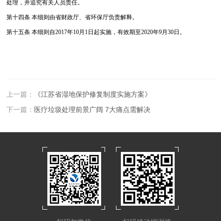
处理，并追究有关人员责任。
第十四条 本细则由省财政厅、省环保厅负责解释。
第十五条 本细则自2017年10月1日起实施，有效期至2020年9月30日。
上一篇：
《江苏省湿地保护修复制度实施方案》
下一篇：
医疗垃圾处理前景广阔 7大痛点需解决