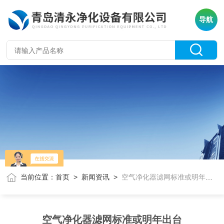
导航
当前位置：
首页
>
新闻资讯
>
空气净化器滤网标准或明年出台
空气净化器滤网标准或明年出台