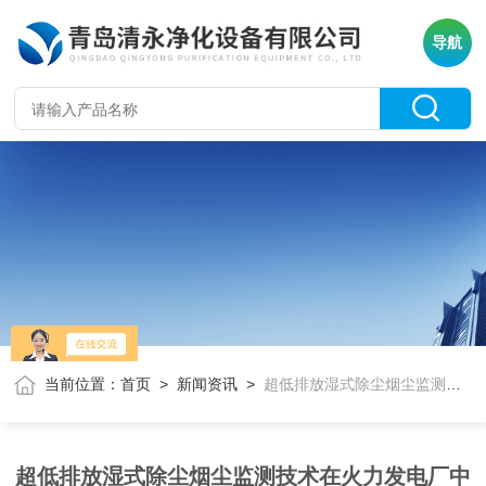
导航
当前位置：
首页
>
新闻资讯
>
超低排放湿式除尘烟尘监测技术在火力发电厂中的应用
超低排放湿式除尘烟尘监测技术在火力发电厂中