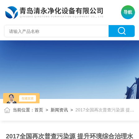
导航
当前位置：
首页
>
新闻资讯
>
2017全国再次普查污染源 提升环境综合治理水平
2017全国再次普查污染源 提升环境综合治理水