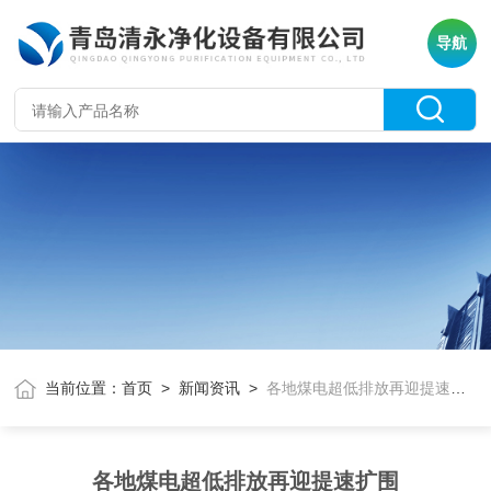
导航
当前位置：
首页
>
新闻资讯
>
各地煤电超低排放再迎提速扩围
各地煤电超低排放再迎提速扩围