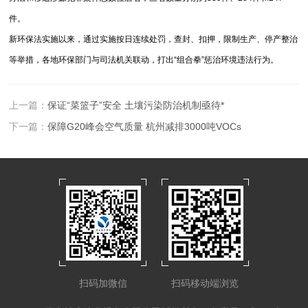
件。
新环保法实施以来，通过实施按日连续处罚，查封、扣押，限制生产、停产整治
等举措，各地环保部门与司法机关联动，打出“组合拳”惩治环境违法行为。
上一篇：
保证“菜篮子”安全 土壤污染防治机制亟待*
下一篇：
保障G20峰会空气质量 杭州减排3000吨VOCs
扫码加微信
扫码移动端浏览