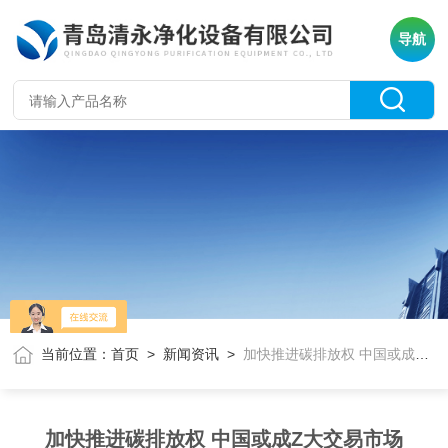
导航
当前位置：
首页
>
新闻资讯
>
加快推进碳排放权 中国或成Z大交易市场
加快推进碳排放权 中国或成Z大交易市场