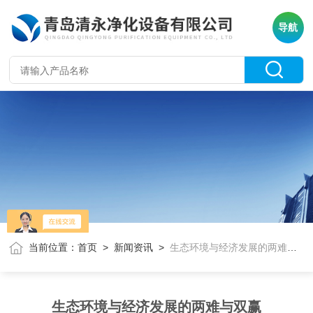
导航
当前位置：
首页
>
新闻资讯
>
生态环境与经济发展的两难与双赢
生态环境与经济发展的两难与双赢