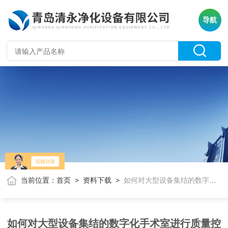
导航
当前位置：
首页
>
资料下载
>
如何对大型设备集结的数字化手术室进行质量控制？
如何对大型设备集结的数字化手术室进行质量控