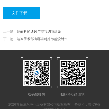
文件下载
上一篇：
麻醉科的通风与空气调节建设
下一篇：
洁净手术部有哪些特殊节能设计？
扫码加微信
扫码移动端浏览
2026青岛清永净化设备有限公司版权所有
备案号：鲁ICP备