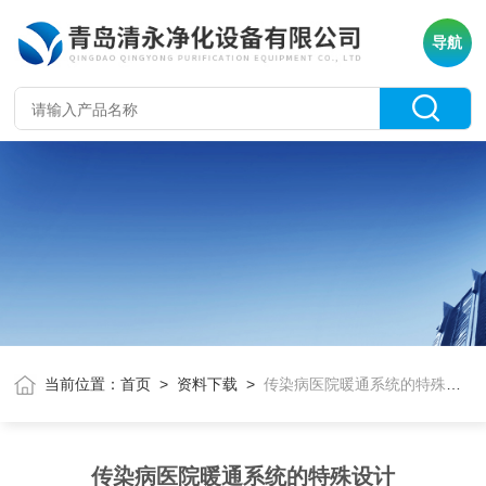
导航
当前位置：
首页
>
资料下载
>
传染病医院暖通系统的特殊设计
传染病医院暖通系统的特殊设计