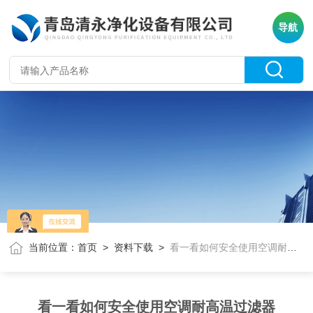
导航
当前位置：
首页
>
资料下载
>
看一看如何安全使用空调耐高温过滤器
看一看如何安全使用空调耐高温过滤器