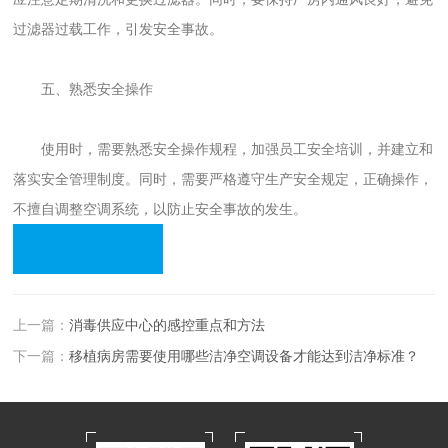
过滤器过载工作，引发安全事故。
五、熟悉安全操作
使用时，需要熟悉安全操作规程，加强员工安全培训，并建立和
落实安全管理制度。同时，需要严格遵守生产安全规定，正确操作，
不擅自调整空调系统，以防止安全事故的发生。
上一篇：
消毒供应中心的感控重点和方法
下一篇：
移植病房需要使用哪些洁净空调设备才能达到洁净标准？