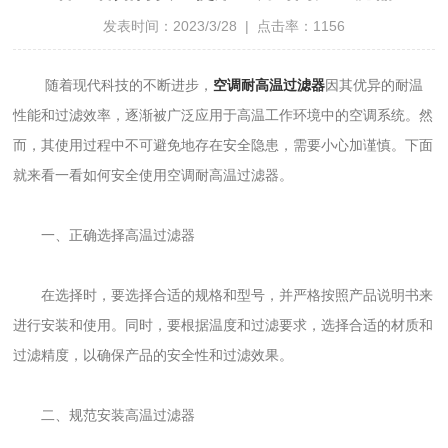
发表时间：2023/3/28 | 点击率：1156
随着现代科技的不断进步，
空调耐高温过滤器
因其优异的耐温
性能和过滤效率，逐渐被广泛应用于高温工作环境中的空调系统。然
而，其使用过程中不可避免地存在安全隐患，需要小心加谨慎。下面
就来看一看如何安全使用空调耐高温过滤器。
一、正确选择高温过滤器
在选择时，要选择合适的规格和型号，并严格按照产品说明书来
进行安装和使用。同时，要根据温度和过滤要求，选择合适的材质和
过滤精度，以确保产品的安全性和过滤效果。
二、规范安装高温过滤器