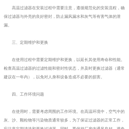
高温过滤器在安装过程中需要注意，遵循规范化的安装流程，确
保过滤器与外壳的良好密封，防止漏风漏水和灰气等有害气体的泄
漏。
三、定期维护和更换
在使用过程中需要定期维护和更换，以延长其使用寿命和性能。
检查高温过滤器的过滤性能和密封性状态，并及时更换过滤器（通常
建议在一年内），以免对人身和设备造成不必要的损害。
四、工作环境问题
在使用时，需要考虑周围的工作环境。在高温环境中，空气中的
灰、沙、颗粒物等污染物质通常较多，为了保证过滤器的正常工作，
应注意定期清洗和更换过滤器。同时，要保持厂房内通风良好，避免