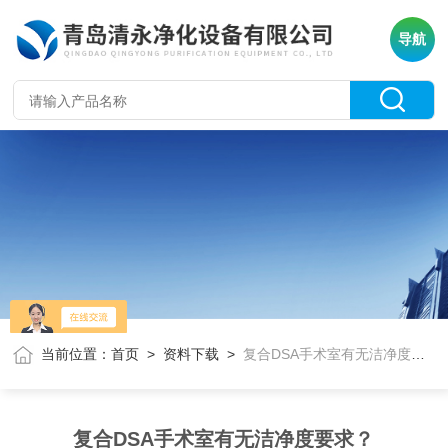
导航
当前位置：
首页
>
资料下载
>
复合DSA手术室有无洁净度要求？
复合DSA手术室有无洁净度要求？