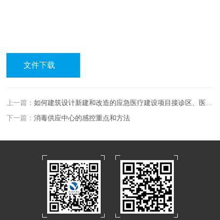
文件下载
上一篇：
如何建筑设计新建和改造的应急医疗建设项目接诊区、医技区
下一篇：
消毒供应中心的感控重点和方法