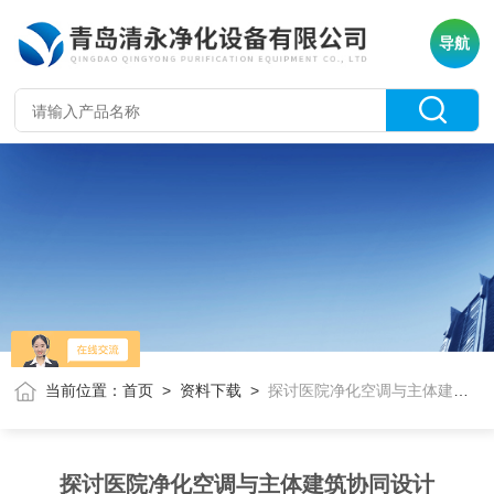
导航
当前位置：
首页
>
资料下载
>
探讨医院净化空调与主体建筑协同设计
探讨医院净化空调与主体建筑协同设计