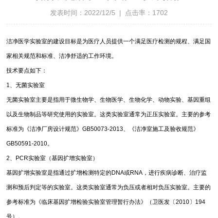
发表时间：2022/12/5 | 点击率：1702
洁净医学实验室的建设目标是为医疗人员提供一个满足医疗检测的规程、满足国
家相关规范和标准、洁净舒适的工作环境。
技术要点如下：
1、无菌实验室
无菌实验室主要是指用于微生物学、生物医学、生物化学、动物实验、基因重组
以及生物制品等研究使用的实验室。这类实验室通常为正压实验室。主要的参考
标准为《洁净厂房设计规范》GB50073-2013、《洁净室施工及验收规范》
GB50591-2010。
2、PCR实验室（基因扩增实验室）
基因扩增实验室是指通过扩增检测特定的DNA或RNA，进行疾病诊断、治疗监
测和预后判定等的实验室。这类实验室通常为负压或者相对负压实验室。主要的
参考标准为《临床基因扩增检验实验室管理暂行办法》（卫医发〔2010〕194
号）。