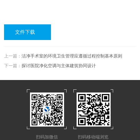
文件下载
上一篇：
洁净手术室的环境卫生管理应遵循过程控制基本原则
下一篇：
探讨医院净化空调与主体建筑协同设计
扫码加微信
扫码移动端浏览