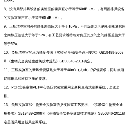
200lx。
8、没有局部排风设备的实验室的噪声宜小于等于60dB（A），有局部排风设备
的实验室噪声宜小于等于65 dB（A）。
9、正压洁净室对外的静压差值应大于等于10Pa，不同级别之间的相邻相通房间
之间静压差值大于等于5Pa，有工艺要求维持相对负压的房间之间静压差值大于
等于5Pa。
10、负压洁净室的压力梯度按照《实验室 生物安全通用要求》GB19489-2008
和《生物安全实验室建筑技术规范》GB50346-2011确定。
11、正压实验室的新风量要满足大于等于40m³/（人×h）的Z低要求，同时兼顾
局部排风和维持正压的要求。
12、PCR实验室和PET中心负压实验室采用全新风直流式空调系统，全送全
排。
13、负压实验室和生物安全实验室依据实验室工艺要求、《实验室生物安全通
用要求》GB19489-2008和《生物安全实验室建筑技术规范》GB50346-2011确
定是否采用全新风空调系统。