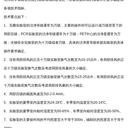
各项技术指标。
技术要点如下：
1、无菌实验室的洁净等级通常为万级，主要的操作间可以设计成万级背景下的
局部百级；PCR实验室的洁净等级通常为十万级；PET中心的洁净度通常为万
级；生物安全实验室的为十万级或者万级，具体的洁净度等级依据实验室的具体
操作要求确定。
2、没有局部排风的正压十万级实验室换气次数宜为10-15次/h；有局部排风的正
压十万级实验室换气次数应考虑局部排风量的大小确定。
3、没有局部排风的正压万级实验室换气次数宜为15-25次/h；有局部排风的正压
十万级实验室换气次数应考虑局部排风量的大小确定。
4、局部百级的截面风速宜为0.2-0.4m/s。
5、实验室的夏季室内温度宜为24-28℃，冬季室内温度宜为20-24℃。
6、实验室的夏季室内相对湿度宜为50-65%，冬季室内相对湿度宜为30-50%。
7、实验室的主要操作间的平均照度宜大于等于300lx，辅助区的照度宜大于等于