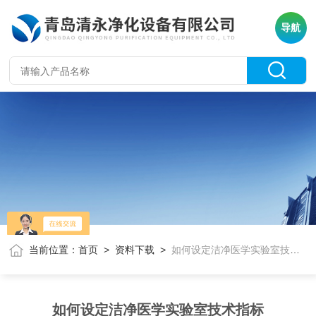
导航
当前位置：
首页
>
资料下载
>
如何设定洁净医学实验室技术指标
如何设定洁净医学实验室技术指标