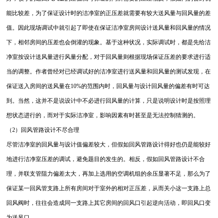
能比较差，为了保证设计时的洁净室的正压差就需要有较大送风量与回风量的差
值。因此现场调试中就引起了即使在保证洁净室房间设计送风量和回风量的情况
下，相邻房间的压差也会倒灌的现象。基于这种状况，实际调试时，都是先给洁
净室按设计送风量进行风量分配，对于回风量则根据现场保证压差的要求进行适
当的调整。作者曾经对已经调试好的洁净室进行送风量和回风量的测试发现，在
保证送入房间的送风量在10%的范围内时，回风量与设计回风量的偏差有时可达
到。当然，这并不是说设计中不必进行回风量的计算，只是说明设计时是按照理
想状态进行的，而对于实际洁净室，影响因素有时甚至是无法控制猜测的。
（2）回风管路设计不尽合理
尽管洁净室的回风量与设计值偏差较大，但假如回风管路设计得好也仍是能较好
地进行洁净室压差的调试，避免题目的发生的。相反，假如回风管路设计不合
理，并联支管阻力偏差太大，再加上选用的空调机组的余压显著不足，那么为了
保证某一回风管支路上所有房间对于室外的相对正压差，从而关小这一支路上总
回风阀时，往往会造成同一支路上其它房间的回风口引起逆向活动，即回风口变
为送风口。