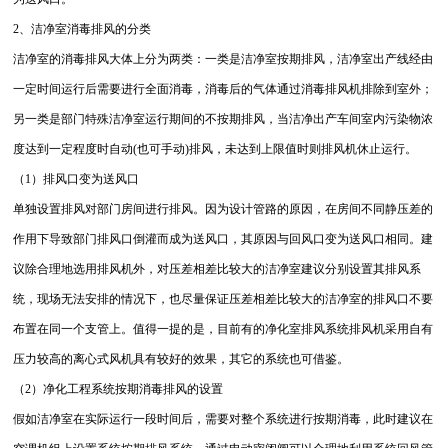
2、
洁净室消毒排风的分类
洁净室的消毒排风大体上分为两类：一类是洁净室按期排风，洁净室出产线经由
一定时间运行后需要进行全面消毒，消毒后的气体通过消毒排风机排除到室外；
另一类是部门特殊洁净室运行期间的不按期排风，当洁净出产车间室内污染物浓
度达到一定程度时自动(也可手动)排风，未达到上限值时则排风机休止运行。
（1）排风口变为送风口
单独设置排风对部门房间进行排风。因为设计管路的原因，在房间不同静压差的
作用下导致部门排风口倒灌而成为送风口，其原因与回风口变为送风口相同。建
议除合理地选用排风机外，对压差相差比较大的洁净室建议分别设置其排风系
统，现场无法安排的情况下，也尽量保证压差相差比较大的洁净室的排风口不要
布置在同一个支管上。值得一提的是，目前有的净化室排风系统排风机采用自有
压力较高的离心式风机具有较好的效果，其它的系统也可借鉴。
（2）净化工程系统按期消毒排风的设置
假如洁净室在实际运行一段时间后，需要对整个系统进行按期消毒，此时建议在