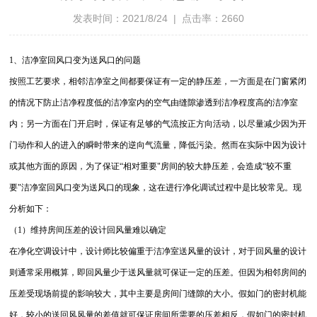
发表时间：2021/8/24 | 点击率：2660
1、洁净室回风口变为送风口的问题
按照工艺要求，相邻洁净室之间都要保证有一定的静压差，一方面是在门窗紧闭
的情况下防止洁净程度低的洁净室内的空气由缝隙渗透到洁净程度高的洁净室
内；另一方面在门开启时，保证有足够的气流按正方向活动，以尽量减少因为开
门动作和人的进入的瞬时带来的逆向气流量，降低污染。然而在实际中因为设计
或其他方面的原因，为了保证“相对重要"房间的较大静压差，会造成“较不重
要"洁净室回风口变为送风口的现象，这在进行净化调试过程中是比较常见。现
分析如下：
（1）维持房间压差的设计回风量难以确定
在净化空调设计中，设计师比较偏重于洁净室送风量的设计，对于回风量的设计
则通常采用概算，即回风量少于送风量就可保证一定的压差。但因为相邻房间的
压差受现场前提的影响较大，其中主要是房间门缝隙的大小。假如门的密封机能
好，较小的送回风风量的差值就可保证房间所需要的压差相反，假如门的密封机