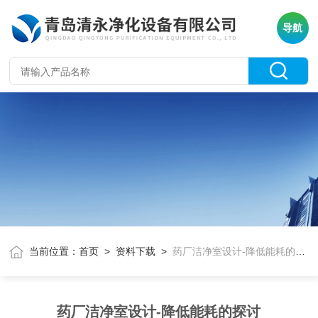
导航
当前位置：
首页
>
资料下载
>
药厂洁净室设计-降低能耗的探讨
药厂洁净室设计-降低能耗的探讨