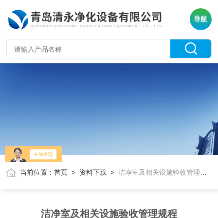
导航
当前位置：
首页
>
资料下载
>
洁净室及相关设施验收管理规程
洁净室及相关设施验收管理规程