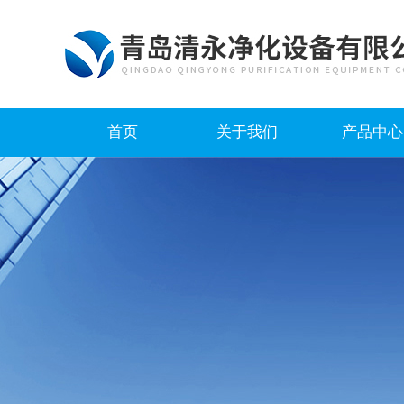
首页
关于我们
产品中心