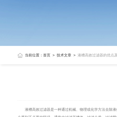
当前位置：
首页
>
技术文章
>
液槽高效过滤器的优点
液槽高效过滤器是一种通过机械、物理或化学方法去除液体