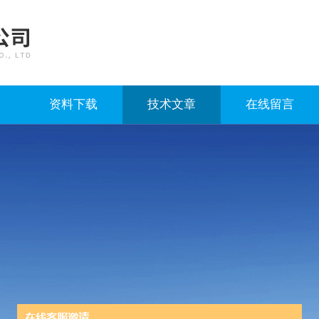
资料下载
技术文章
在线留言