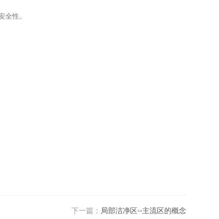
安全性。
下一篇：
局部洁净区--主流区的概念