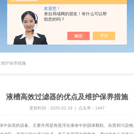
欢迎您！
来自局域网的朋友！有什么可以帮
助您的吗？
及维护保养措施
液槽高效过滤器的优点及维护保养措施
更新时间：2025-02-19 | 点击率：1447
中杂质的设备。主要作用是将悬浮在液体中的固体颗粒、杂质和污染物