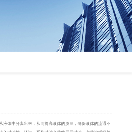
从液体中分离出来，从而提高液体的质量，确保液体的流通不