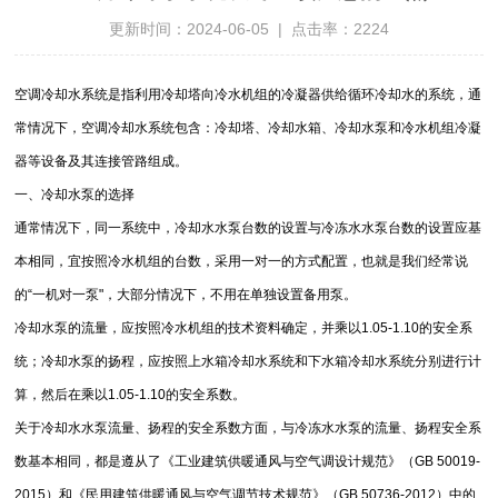
更新时间：2024-06-05 | 点击率：2224
空调冷却水系统是指利用冷却塔向冷水机组的冷凝器供给循环冷却水的系统，通
常情况下，空调冷却水系统包含：冷却塔、冷却水箱、冷却水泵和冷水机组冷凝
器等设备及其连接管路组成。
一、冷却水泵的选择
通常情况下，同一系统中，冷却水水泵台数的设置与冷冻水水泵台数的设置应基
本相同，宜按照冷水机组的台数，采用一对一的方式配置，也就是我们经常说
的“一机对一泵"，大部分情况下，不用在单独设置备用泵。
冷却水泵的流量，应按照冷水机组的技术资料确定，并乘以1.05-1.10的安全系
统；冷却水泵的扬程，应按照上水箱冷却水系统和下水箱冷却水系统分别进行计
算，然后在乘以1.05-1.10的安全系数。
关于冷却水水泵流量、扬程的安全系数方面，与冷冻水水泵的流量、扬程安全系
数基本相同，都是遵从了《工业建筑供暖通风与空气调设计规范》（GB 50019-
2015）和《民用建筑供暖通风与空气调节技术规范》（GB 50736-2012）中的