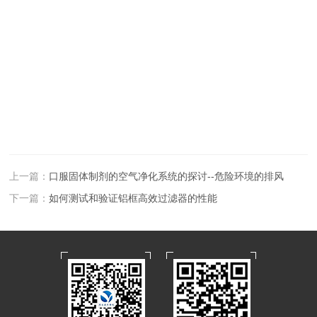
上一篇：
口服固体制剂的空气净化系统的探讨--危险环境的排风
下一篇：
如何测试和验证铝框高效过滤器的性能