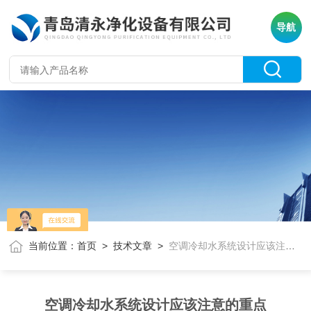
导航
当前位置：
首页
>
技术文章
>
空调冷却水系统设计应该注意的重点
空调冷却水系统设计应该注意的重点