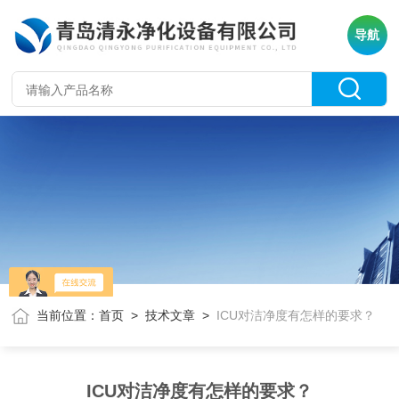
导航
当前位置：
首页
>
技术文章
>
ICU对洁净度有怎样的要求？
ICU对洁净度有怎样的要求？