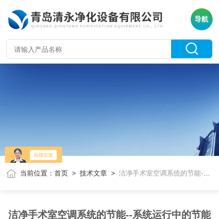
导航
当前位置：
首页
>
技术文章
>
洁净手术室空调系统的节能--系统运行中的节能措施
洁净手术室空调系统的节能--系统运行中的节能