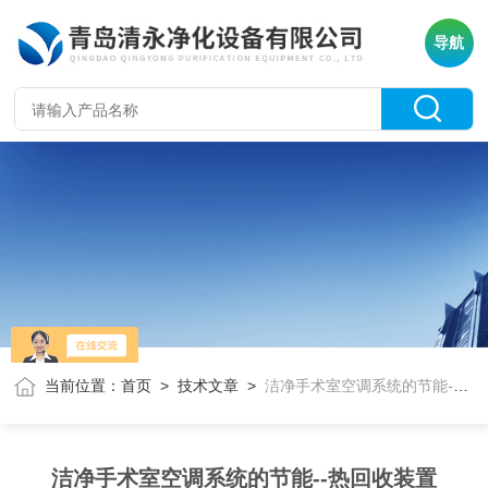
导航
当前位置：
首页
>
技术文章
>
洁净手术室空调系统的节能--热回收装置
洁净手术室空调系统的节能--热回收装置