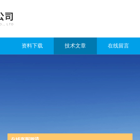
资料下载
技术文章
在线留言