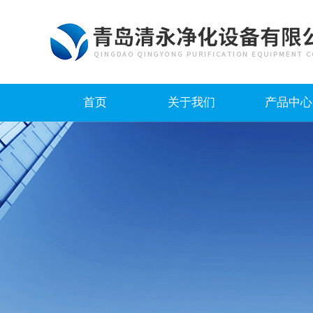
首页
关于我们
产品中心