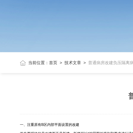
当前位置：
首页
>
技术文章
>
普通病房改建负压隔离
一、注重原有B区内部平面设置的改建