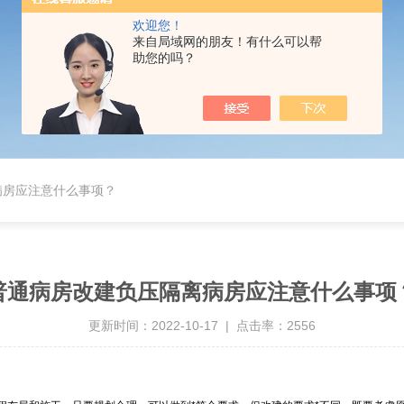
欢迎您！
来自局域网的朋友！有什么可以帮
助您的吗？
病房应注意什么事项？
普通病房改建负压隔离病房应注意什么事项
更新时间：2022-10-17 | 点击率：2556